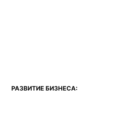
РАЗВИТИЕ БИЗНЕСА: