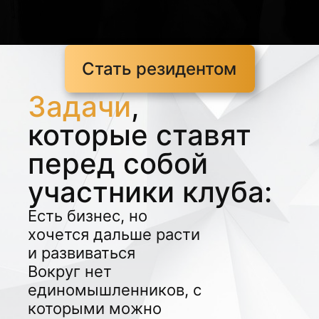
Стать резидентом
Задачи
,
которые ставят
перед собой
участники клуба:
Есть бизнес, но
хочется дальше расти
и развиваться
Вокруг нет
единомышленников, с
которыми можно