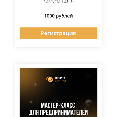
7 августа 10.00ч
1000 рублей
Регистрация