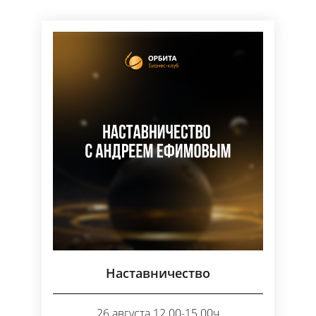
Наставничество
26 августа 12.00-15.00ч