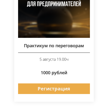
Практикум по переговорам
5 августа 19.00ч
1000 рублей
Регистрация