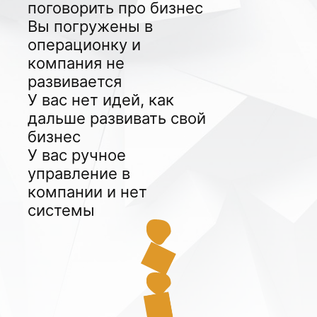
поговорить про бизнес
Вы погружены в
операционку и
компания не
развивается
У вас нет идей, как
дальше развивать свой
бизнес
У вас ручное
управление в
компании и нет
системы