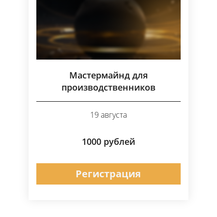
Мастермайнд для
производственников
19 августа
1000 рублей
Регистрация