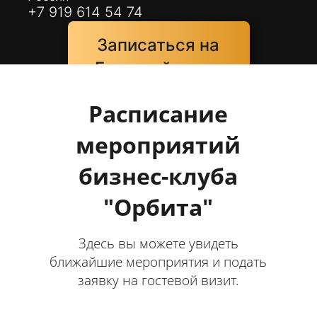
+7 919 614 54 74
Записаться на
Гостевой визит
Расписание
мероприятий
бизнес-клуба
"Орбита"
Здесь вы можете увидеть
ближайшие мероприятия и подать
заявку на гостевой визит.