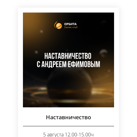
Наставничество
5 августа 12.00-15.00ч