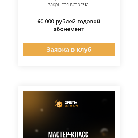
закрытая встреча
60 000 рублей годовой
абонемент
Заявка в клуб