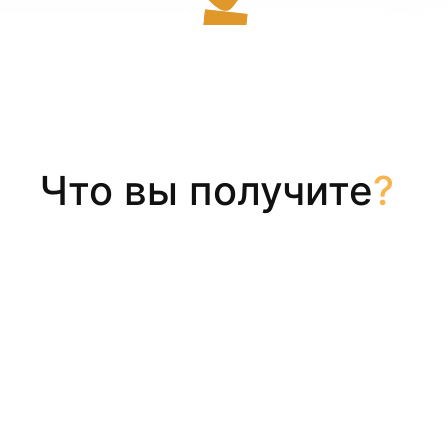
Что вы получите
?
Заполнить анкету