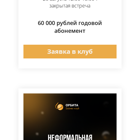
закрытая встреча
60 000 рублей годовой
абонемент
Заявка в клуб