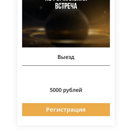
Выезд
5000 рублей
Регистрация