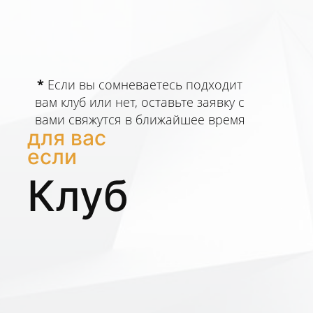
*
Если вы сомневаетесь подходит
вам клуб или нет, оставьте заявку с
вами свяжутся в ближайшее время
для вас
если
Клуб