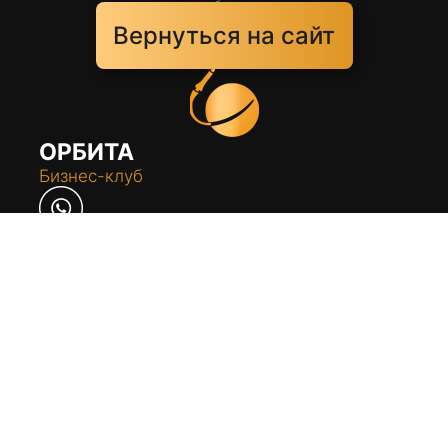
Вернуться на сайт
ОРБИТА
Бизнес-клуб